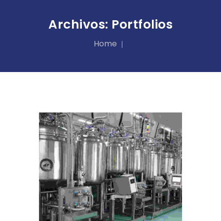
Archivos:
Portfolios
Home