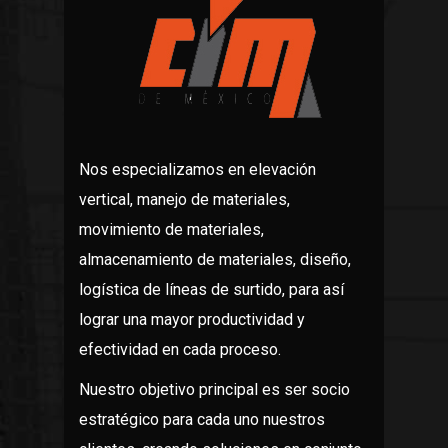
Nos especializamos en elevación
vertical, manejo de materiales,
movimiento de materiales,
almacenamiento de materiales, diseño,
logística de líneas de surtido, para así
lograr una mayor productividad y
efectividad en cada proceso.
Nuestro objetivo principal es ser socio
estratégico para cada uno nuestros