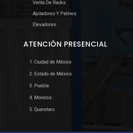
Venta De Racks
Apiladores Y Patines
Elevadores
ATENCIÓN PRESENCIAL
Ciudad de México
Estado de México
Puebla
Morelos
Queretaro