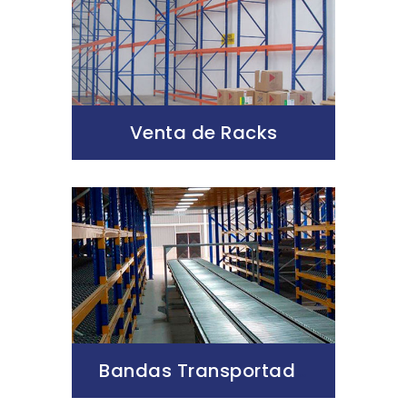
Venta de Racks
Bandas Transportadoras