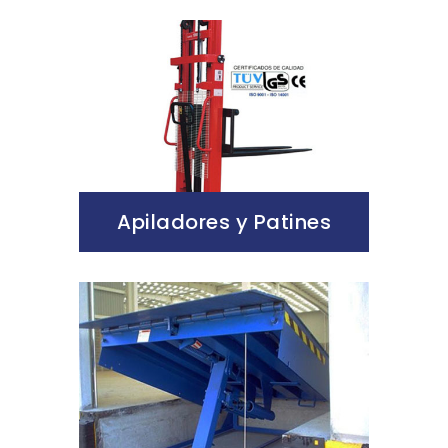
Apiladores y Patines