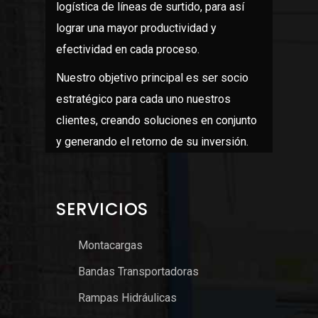
logística de líneas de surtido, para así
lograr una mayor productividad y
efectividad en cada proceso.
Nuestro objetivo principal es ser socio
estratégico para cada uno nuestros
clientes, creando soluciones en conjunto
y generando el retorno de su inversión.
SERVICIOS
Montacargas
Bandas Transportadoras
Rampas Hidráulicas