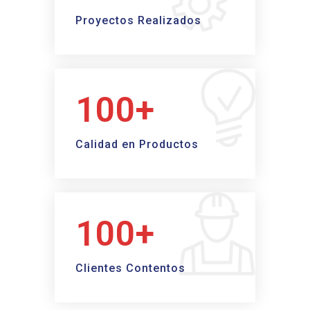
Proyectos Realizados
100+
Calidad en Productos
100+
Clientes Contentos