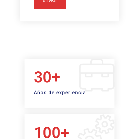
30+
Años de experiencia
100+