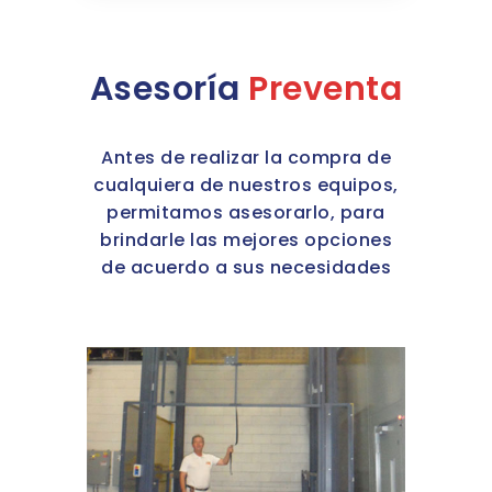
Asesoría
Preventa
Antes de realizar la compra de
cualquiera de nuestros equipos,
permitamos asesorarlo, para
brindarle las mejores opciones
de acuerdo a sus necesidades