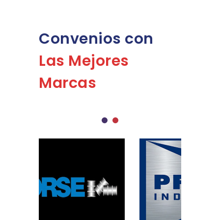
Convenios con
Las Mejores
Marcas