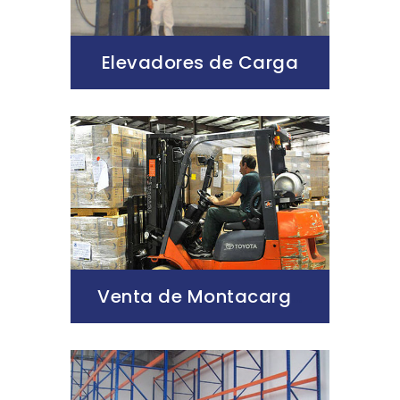
Elevadores de Carga
Venta de Montacargas