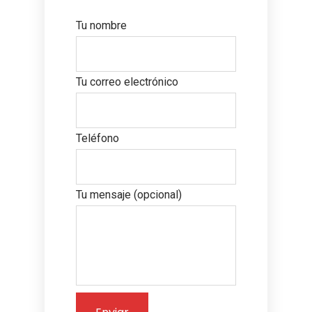
Tu nombre
Tu correo electrónico
Teléfono
Tu mensaje (opcional)