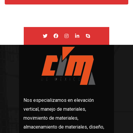
Nos especializamos en elevación
vertical, manejo de materiales,
movimiento de materiales,
almacenamiento de materiales, diseño,